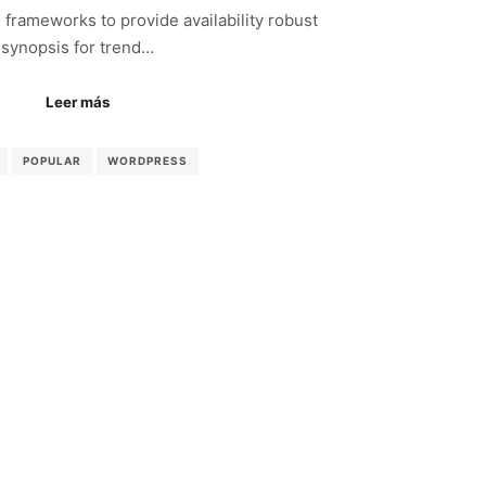
frameworks to provide availability robust
synopsis for trend…
Leer más
POPULAR
WORDPRESS