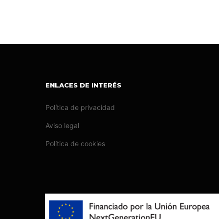
ENLACES DE INTERÉS
Política de privacidad
Aviso legal
Política de cookies