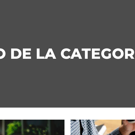
 DE LA CATEGOR