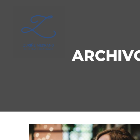
ARCHIVO