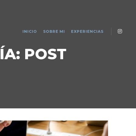
INICIO
SOBRE MI
EXPERIENCIAS
ÍA:
POST